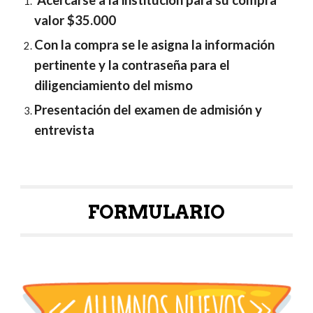
Acercarse a la institución para su compra
valor $35.000
Con la compra se le asigna la información
pertinente y la contraseña para el
diligenciamiento del mismo
Presentación del examen de admisión y
entrevista
FORMULARIO