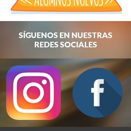
SÍGUENOS EN NUESTRAS
REDES SOCIALES