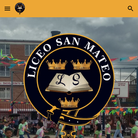
Skip to main content
Skip to navigation