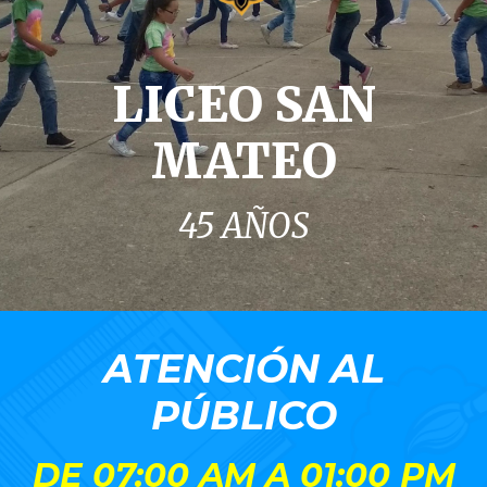
LICEO SAN
MATEO
45 AÑOS
ATENCIÓN AL
PÚBLICO
DE 07:00 AM A 01:00 PM