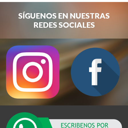
SÍGUENOS EN NUESTRAS
REDES SOCIALES