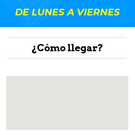
DE LUNES A VIERNES
¿Cómo llegar?